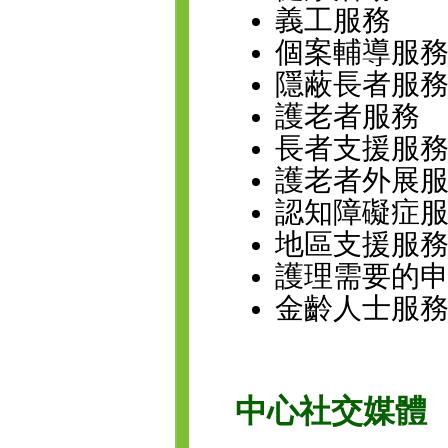
義工服務
個案輔導服
隱蔽長者服
護老者服務
長者支援服
護老者外
認知障礙症
地區支援
護理需要的
金齡人士服
中心社交媒體