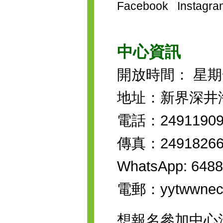
Facebook
Instagra
中心資訊
開放時間： 星期一至六
地址：新界深井
電話：2491190
傳真：2491826
WhatsApp: 6488
電郵：yytwwnec@
想報名參加中心