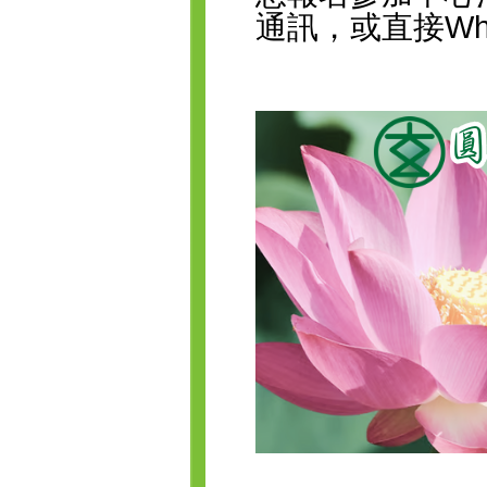
通訊，或直接Wh